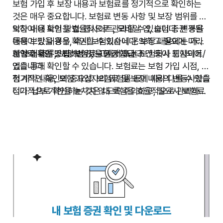
보험 가입 후 보장 내용과 보험료를 정기적으로 확인하는
것은 매우 중요합니다. 보험료 변동 사항 및 보장 범위를 파
악하여 내 보험을 효율적으로 관리할 수 있습니다. 변경된
보장 내용 확인 방법:
웹사이트, 모바일 앱, 보험 증권 등을
내용이 있을 경우, 즉시 보험회사에 문의하고 필요에 따라
통해 보장 내용을 확인할 수 있습니다. 보장 내용에는 가입
계약 내용을 조정하는 것을 권장합니다.
한 보험 종류, 보장 범위, 보험금 지급 조건 등이 포함되어
보험료 확인 방법:
보험료 고지서 또는 보험회사 웹사이트/
있습니다.
앱을 통해 확인할 수 있습니다. 보험료는 보험 가입 시점, 보
험 계약 내용, 보험 가입자의 위험률 등에 따라 다를 수 있습
정기적인 확인의 중요성:
보험료 및 보장 내용의 변동사항을
니다. 납부 기한을 놓치지 않도록 주의하고, 필요시 보험료
정기적으로 확인하는 것은 내 보험을 효율적으로 관리하는
납부 방식을 변경할 수 있습니다.
데 매우 중요합니다. 최신 정보를 바탕으로 내 보험에 대한
이해도를 높이고 필요한 조정을 통해 리스크 관리를 개선할
수 있습니다.
내 보험 증권 확인 및 다운로드