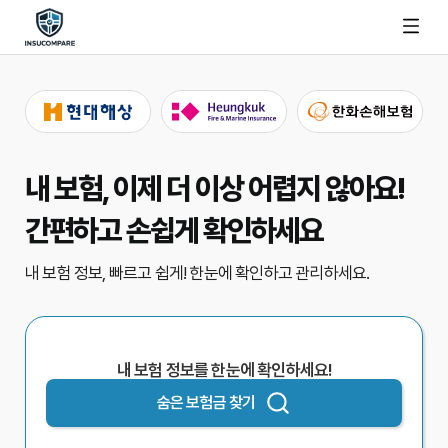
내 보험, 이제 더 이상 어렵지 않아요!
간편하고 손쉽게 확인하세요
내 보험 정보, 빠르고 쉽게!
한눈에 확인하고 관리하세요.
내 보험 정보를 한눈에 확인하세요!
숨은 보험금 찾기